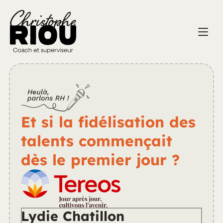
Et si la fidélisation des 
talents commençait 
dès le premier jour ?
Lydie Chatillon