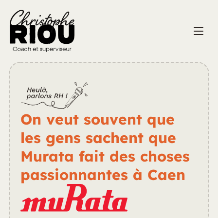
On veut souvent que 
les gens sachent que 
Murata fait des choses 
passionnantes à Caen